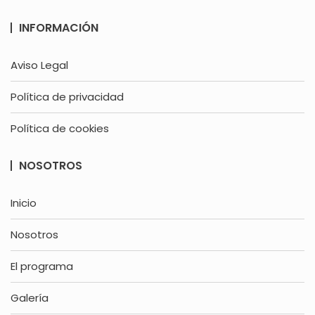
INFORMACIÓN
Aviso Legal
Política de privacidad
Política de cookies
NOSOTROS
Inicio
Nosotros
El programa
Galería