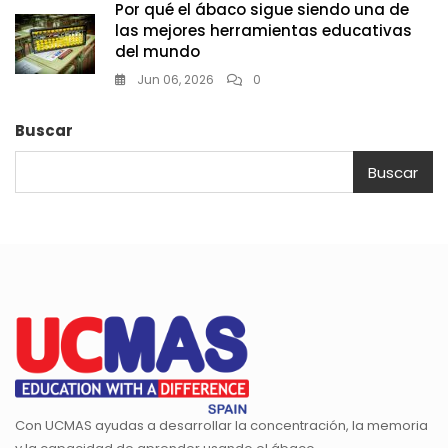
Por qué el ábaco sigue siendo una de
las mejores herramientas educativas
del mundo
Jun 06, 2026
0
Buscar
Buscar
Con UCMAS ayudas a desarrollar la concentración, la memoria