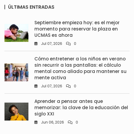
ÚLTIMAS ENTRADAS
Septiembre empieza hoy: es el mejor
momento para reservar la plaza en
UCMAS es ahora
Jul 07, 2026
0
Cómo entretener a los niños en verano
sin recurrir a las pantallas: el cálculo
mental como aliado para mantener su
mente activa
Jul 07, 2026
0
Aprender a pensar antes que
memorizar: la clave de la educación del
siglo XXI
Jun 06, 2026
0