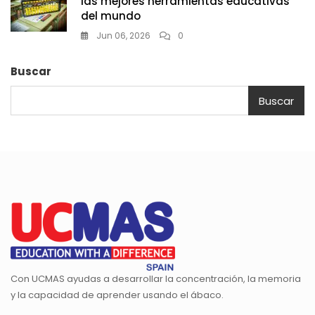
las mejores herramientas educativas
del mundo
Jun 06, 2026
0
Buscar
Buscar
Con UCMAS ayudas a desarrollar la concentración, la memoria
y la capacidad de aprender usando el ábaco.