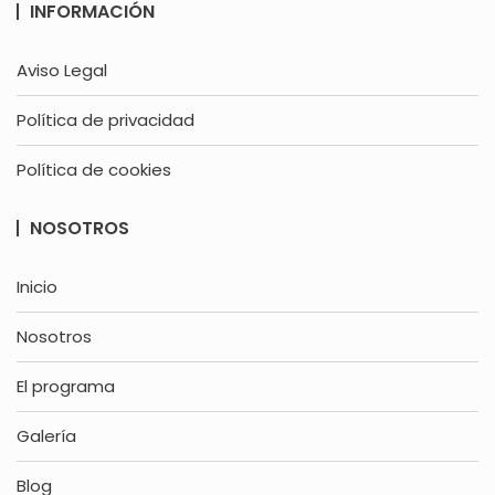
INFORMACIÓN
Aviso Legal
Política de privacidad
Política de cookies
NOSOTROS
Inicio
Nosotros
El programa
Galería
Blog