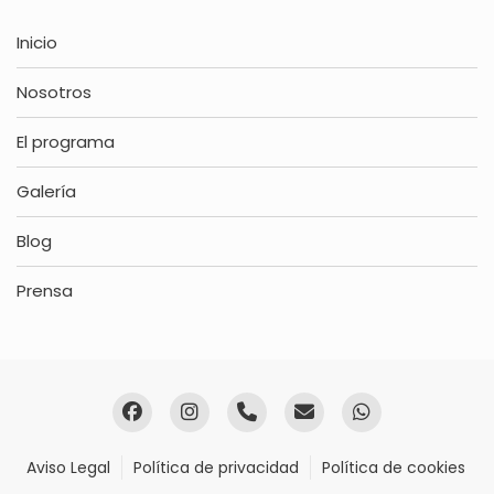
Inicio
Nosotros
El programa
Galería
Blog
Prensa
Aviso Legal
Política de privacidad
Política de cookies