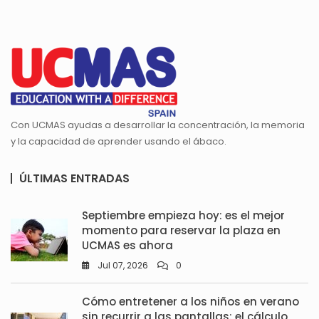
Con UCMAS ayudas a desarrollar la concentración, la memoria
y la capacidad de aprender usando el ábaco.
ÚLTIMAS ENTRADAS
Septiembre empieza hoy: es el mejor
momento para reservar la plaza en
UCMAS es ahora
Jul 07, 2026
0
Cómo entretener a los niños en verano
sin recurrir a las pantallas: el cálculo