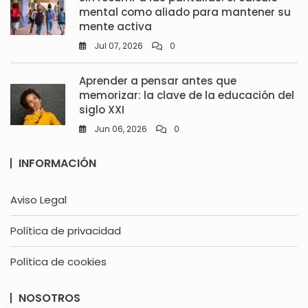
mental como aliado para mantener su
mente activa
Jul 07, 2026
0
Aprender a pensar antes que
memorizar: la clave de la educación del
siglo XXI
Jun 06, 2026
0
INFORMACIÓN
Aviso Legal
Política de privacidad
Política de cookies
NOSOTROS