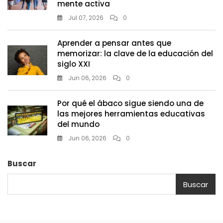
mente activa
Jul 07, 2026
0
Aprender a pensar antes que
memorizar: la clave de la educación del
siglo XXI
Jun 06, 2026
0
Por qué el ábaco sigue siendo una de
las mejores herramientas educativas
del mundo
Jun 06, 2026
0
Buscar
Buscar