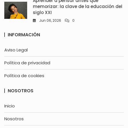
Aprender a pensar antes que
memorizar: la clave de la educación del
siglo XXI
Jun 06, 2026
0
INFORMACIÓN
Aviso Legal
Política de privacidad
Política de cookies
NOSOTROS
Inicio
Nosotros