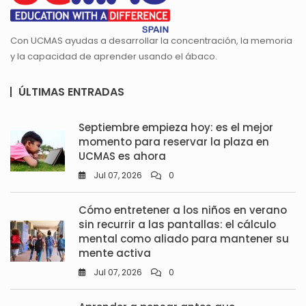
Con UCMAS ayudas a desarrollar la concentración, la memoria
y la capacidad de aprender usando el ábaco.
ÚLTIMAS ENTRADAS
Septiembre empieza hoy: es el mejor
momento para reservar la plaza en
UCMAS es ahora
Jul 07, 2026
0
Cómo entretener a los niños en verano
sin recurrir a las pantallas: el cálculo
mental como aliado para mantener su
mente activa
Jul 07, 2026
0