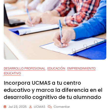
DESARROLLO PROFESIONAL
EDUCACIÓN
EMPRENDIMIENTO
EDUCATIVO
Incorpora UCMAS a tu centro
educativo y marca la diferencia en el
desarrollo cognitivo de tu alumnado
En
Jul 23, 2025
UCMAS
Comentar