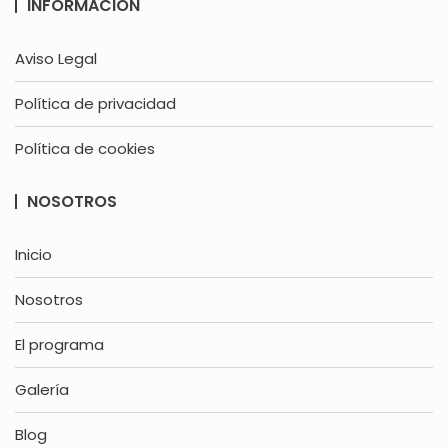
INFORMACIÓN
Aviso Legal
Política de privacidad
Política de cookies
NOSOTROS
Inicio
Nosotros
El programa
Galería
Blog