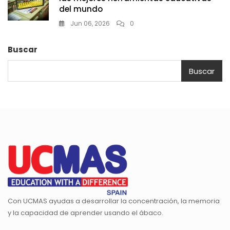
del mundo
Jun 06, 2026
0
Buscar
Buscar
Con UCMAS ayudas a desarrollar la concentración, la memoria
y la capacidad de aprender usando el ábaco.