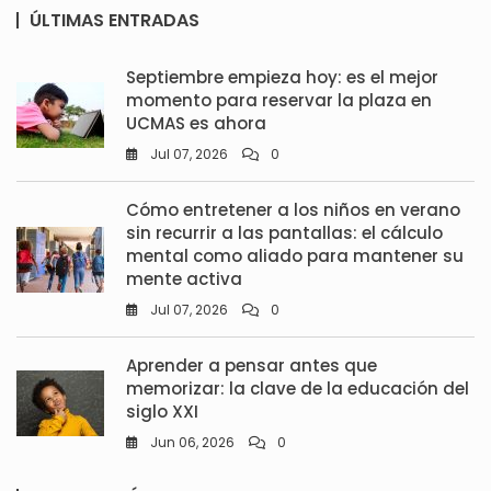
ÚLTIMAS ENTRADAS
Septiembre empieza hoy: es el mejor
momento para reservar la plaza en
UCMAS es ahora
Jul 07, 2026
0
Cómo entretener a los niños en verano
sin recurrir a las pantallas: el cálculo
mental como aliado para mantener su
mente activa
Jul 07, 2026
0
Aprender a pensar antes que
memorizar: la clave de la educación del
siglo XXI
Jun 06, 2026
0