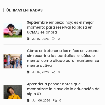
ÚLTIMAS ENTRADAS
Septiembre empieza hoy: es el mejor
momento para reservar la plaza en
UCMAS es ahora
Jul 07, 2026
0
Cómo entretener a los niños en verano
sin recurrir a las pantallas: el cálculo
mental como aliado para mantener su
mente activa
Jul 07, 2026
0
Aprender a pensar antes que
memorizar: la clave de la educación del
siglo XXI
Jun 06, 2026
0