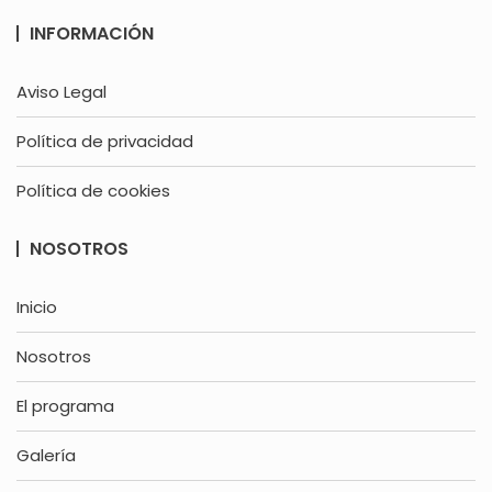
INFORMACIÓN
Aviso Legal
Política de privacidad
Política de cookies
NOSOTROS
Inicio
Nosotros
El programa
Galería