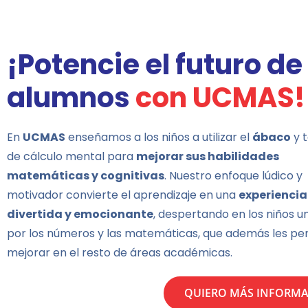
¡Potencie el futuro de
alumnos
con UCMAS!
En
UCMAS
enseñamos a los niños a utilizar el
ábaco
y 
de cálculo mental para
mejorar sus habilidades
matemáticas y cognitivas
. Nuestro enfoque lúdico y
motivador convierte el aprendizaje en una
experiencia
divertida y emocionante
, despertando en los niños 
por los números y las matemáticas, que además les pe
mejorar en el resto de áreas académicas.
QUIERO MÁS INFORM