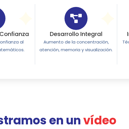
 Confianza
Desarrollo Integral
onfianza al
Aumento de la concentración,
Té
atemáticos.
atención, memoria y visualización.
ostramos en un
vídeo