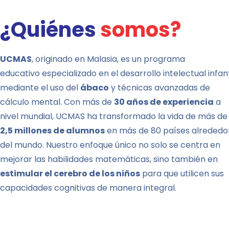
¿Quiénes
somos?
UCMAS
, originado en Malasia, es un programa
educativo especializado en el desarrollo intelectual infant
mediante el uso del
ábaco
y técnicas avanzadas de
cálculo mental. Con más de
30 años de
experiencia
a
nivel mundial, UCMAS ha transformado la vida de más de
2,5
millones de alumnos
en más de 80 países alrededo
del mundo. Nuestro enfoque único no solo se centra en
mejorar las habilidades matemáticas, sino también en
estimular el
cerebro de los niños
para que utilicen sus
capacidades cognitivas de manera integral.