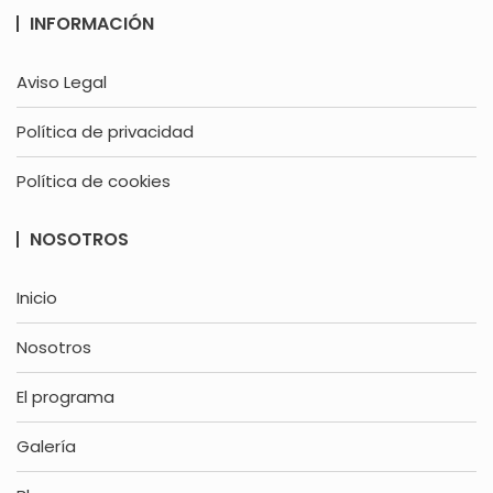
INFORMACIÓN
Aviso Legal
Política de privacidad
Política de cookies
NOSOTROS
Inicio
Nosotros
El programa
Galería