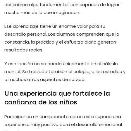
descubren algo fundamental: son capaces de lograr
mucho más de lo que imaginaban.
Ese aprendizaje tiene un enorme valor para su
desarrollo personal. Los alumnos comprenden que la
constancia, la práctica y el esfuerzo diario generan
resultados reales.
Y esa lección no se queda únicamente en el cálculo
mental. Se traslada también al colegio, a los estudios y
a muchos otros aspectos de su vida.
Una experiencia que fortalece la
confianza de los niños
Participar en un campeonato como este supone una
experiencia muy positiva para el desarrollo emocional