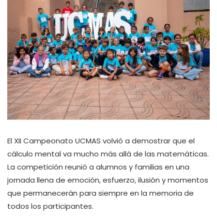
El XII Campeonato UCMAS volvió a demostrar que el
cálculo mental va mucho más allá de las matemáticas.
La competición reunió a alumnos y familias en una
jornada llena de emoción, esfuerzo, ilusión y momentos
que permanecerán para siempre en la memoria de
todos los participantes.