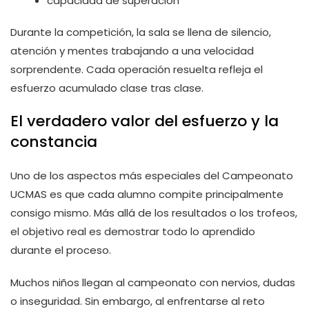
capacidad de superación
Durante la competición, la sala se llena de silencio,
atención y mentes trabajando a una velocidad
sorprendente. Cada operación resuelta refleja el
esfuerzo acumulado clase tras clase.
El verdadero valor del esfuerzo y la
constancia
Uno de los aspectos más especiales del Campeonato
UCMAS es que cada alumno compite principalmente
consigo mismo. Más allá de los resultados o los trofeos,
el objetivo real es demostrar todo lo aprendido
durante el proceso.
Muchos niños llegan al campeonato con nervios, dudas
o inseguridad. Sin embargo, al enfrentarse al reto