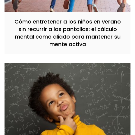
Cómo entretener a los niños en verano
sin recurrir a las pantallas: el cálculo
mental como aliado para mantener su
mente activa