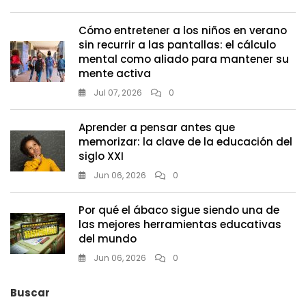
Cómo entretener a los niños en verano
sin recurrir a las pantallas: el cálculo
mental como aliado para mantener su
mente activa
Jul 07, 2026
0
Aprender a pensar antes que
memorizar: la clave de la educación del
siglo XXI
Jun 06, 2026
0
Por qué el ábaco sigue siendo una de
las mejores herramientas educativas
del mundo
Jun 06, 2026
0
Buscar