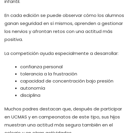
infantil.
En cada edición se puede observar cómo los alumnos
ganan seguridad en sí mismos, aprenden a gestionar
los nervios y afrontan retos con una actitud más
positiva.
La competición ayuda especialmente a desarrollar:
confianza personal
tolerancia a la frustración
capacidad de concentración bajo presión
autonomía
disciplina
Muchos padres destacan que, después de participar
en UCMAS y en campeonatos de este tipo, sus hijos
muestran una actitud más segura también en el
colegio y en otras actividades.