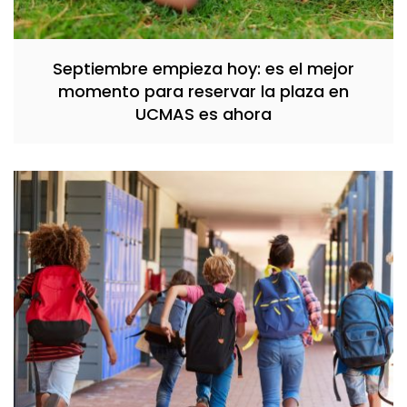
Septiembre empieza hoy: es el mejor
momento para reservar la plaza en
UCMAS es ahora