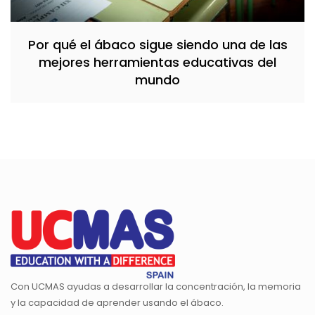
Por qué el ábaco sigue siendo una de las
mejores herramientas educativas del
mundo
Con UCMAS ayudas a desarrollar la concentración, la memoria
y la capacidad de aprender usando el ábaco.