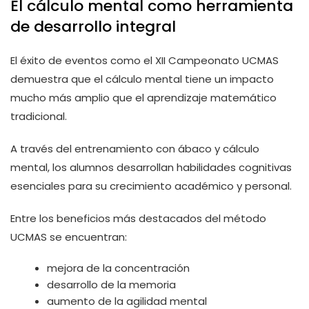
El cálculo mental como herramienta
de desarrollo integral
El éxito de eventos como el XII Campeonato UCMAS
demuestra que el cálculo mental tiene un impacto
mucho más amplio que el aprendizaje matemático
tradicional.
A través del entrenamiento con ábaco y cálculo
mental, los alumnos desarrollan habilidades cognitivas
esenciales para su crecimiento académico y personal.
Entre los beneficios más destacados del método
UCMAS se encuentran:
mejora de la concentración
desarrollo de la memoria
aumento de la agilidad mental