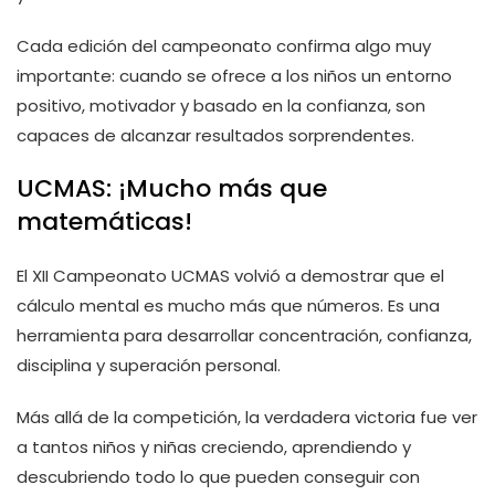
Cada edición del campeonato confirma algo muy
importante: cuando se ofrece a los niños un entorno
positivo, motivador y basado en la confianza, son
capaces de alcanzar resultados sorprendentes.
UCMAS: ¡Mucho más que
matemáticas!
El XII Campeonato UCMAS volvió a demostrar que el
cálculo mental es mucho más que números. Es una
herramienta para desarrollar concentración, confianza,
disciplina y superación personal.
Más allá de la competición, la verdadera victoria fue ver
a tantos niños y niñas creciendo, aprendiendo y
descubriendo todo lo que pueden conseguir con