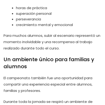
horas de práctica
superación personal
perseverancia
crecimiento mental y emocional
Para muchos alumnos, subir al escenario representó un
momento inolvidable y una recompensa al trabajo
realizado durante todo el curso.
Un ambiente único para familias y
alumnos
El campeonato también fue una oportunidad para
compartir una experiencia especial entre alumnos,
familias y profesores.
Durante toda la jornada se respiró un ambiente de