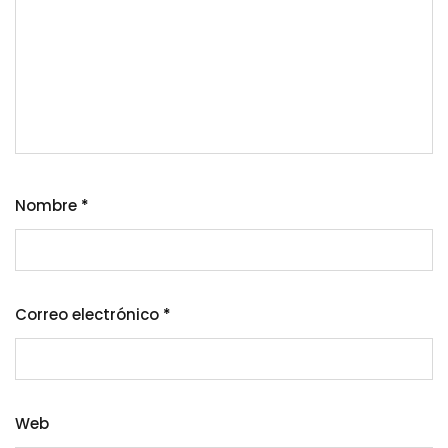
Nombre
*
Correo electrónico
*
Web