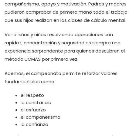
compañerismo, apoyo y motivación. Padres y madres
pudieron comprobar de primera mano todo el trabajo
que sus hijos realizan en las clases de cálculo mental.
Ver a niños y niñas resolviendo operaciones con
rapidez, concentración y seguridad es siempre una
experiencia sorprendente para quienes descubren el
método UCMAS por primera vez.
Además, el campeonato permite reforzar valores
fundamentales como:
el respeto
la constancia
el esfuerzo
el compañerismo
la confianza