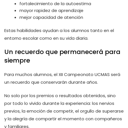
fortalecimiento de la autoestima
mayor rapidez de aprendizaje
mejor capacidad de atención
Estas habilidades ayudan a los alumnos tanto en el
entorno escolar como en su vida diaria.
Un recuerdo que permanecerá para
siempre
Para muchos alumnos, el XII Campeonato UCMAS será
un recuerdo que conservarán durante años.
No solo por los premios o resultados obtenidos, sino
por todo lo vivido durante la experiencia: los nervios
previos, la emoción de competir, el orgullo de superarse
y la alegría de compartir el momento con compañeros
y familiares.