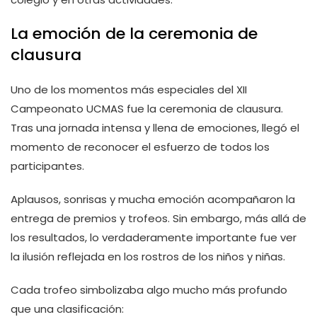
La emoción de la ceremonia de
clausura
Uno de los momentos más especiales del XII
Campeonato UCMAS fue la ceremonia de clausura.
Tras una jornada intensa y llena de emociones, llegó el
momento de reconocer el esfuerzo de todos los
participantes.
Aplausos, sonrisas y mucha emoción acompañaron la
entrega de premios y trofeos. Sin embargo, más allá de
los resultados, lo verdaderamente importante fue ver
la ilusión reflejada en los rostros de los niños y niñas.
Cada trofeo simbolizaba algo mucho más profundo
que una clasificación: