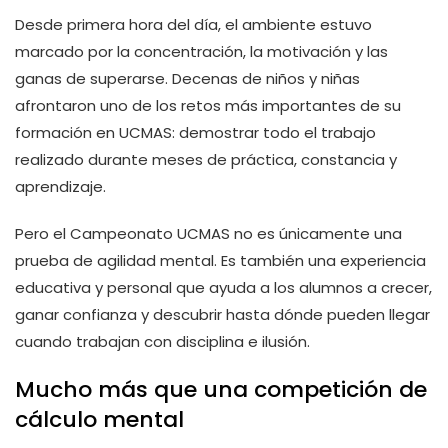
Desde primera hora del día, el ambiente estuvo
marcado por la concentración, la motivación y las
ganas de superarse. Decenas de niños y niñas
afrontaron uno de los retos más importantes de su
formación en UCMAS: demostrar todo el trabajo
realizado durante meses de práctica, constancia y
aprendizaje.
Pero el Campeonato UCMAS no es únicamente una
prueba de agilidad mental. Es también una experiencia
educativa y personal que ayuda a los alumnos a crecer,
ganar confianza y descubrir hasta dónde pueden llegar
cuando trabajan con disciplina e ilusión.
Mucho más que una competición de
cálculo mental