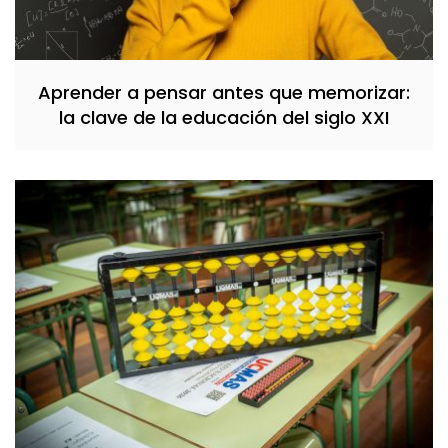
Aprender a pensar antes que memorizar:
la clave de la educación del siglo XXI