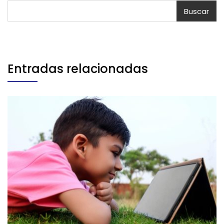
Buscar
Entradas relacionadas