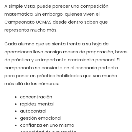
A simple vista, puede parecer una competición
matemática. Sin embargo, quienes viven el
Campeonato UCMAS desde dentro saben que
representa mucho más.
Cada alumno que se sienta frente a su hoja de
operaciones lleva consigo meses de preparación, horas
de práctica y un importante crecimiento personal. El
campeonato se convierte en el escenario perfecto
para poner en práctica habilidades que van mucho
más allá de los números:
concentración
rapidez mental
autocontrol
gestión emocional
confianza en uno mismo