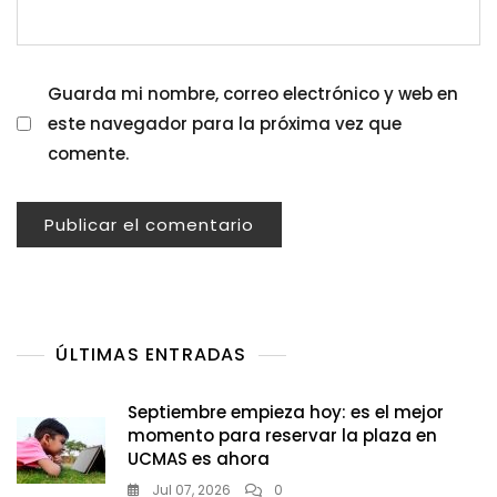
Guarda mi nombre, correo electrónico y web en
este navegador para la próxima vez que
comente.
ÚLTIMAS ENTRADAS
Septiembre empieza hoy: es el mejor
momento para reservar la plaza en
UCMAS es ahora
Jul 07, 2026
0